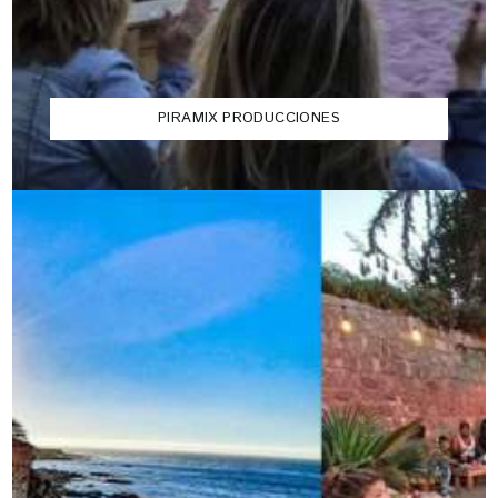
PIRAMIX PRODUCCIONES