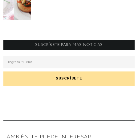
SUSCRÍBETE PARA MÁS NOTICIAS
TAMBIÉN TE PUEDE INTERESAR