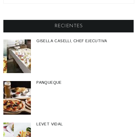
RECIENTES
GISELLA CASELLI, CHEF EJECUTIVA
PANQUEQUE
LEVET VIDAL