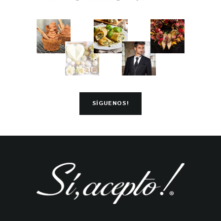
SÍGUENOS!