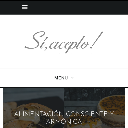
MENU
ALIMENTACIÓN CONSCIENTE Y
ARMÓNICA