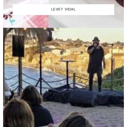
LEVET VIDAL