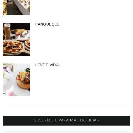
PANQUEQUE
LEVET VIDAL
SUSCRÍBETE PARA MÁS NOTICIAS