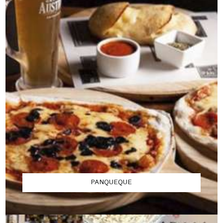
PANQUEQUE