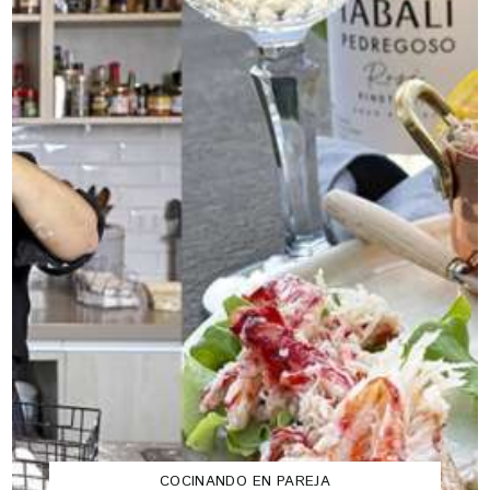
COCINANDO EN PAREJA