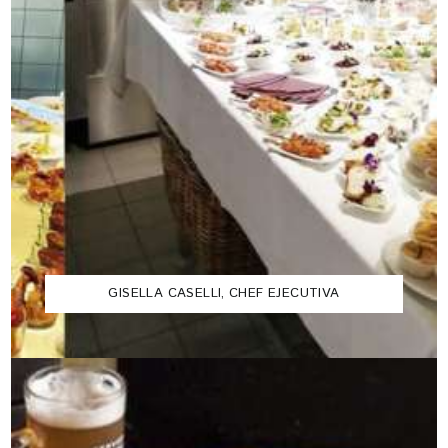
GISELLA CASELLI, CHEF EJECUTIVA