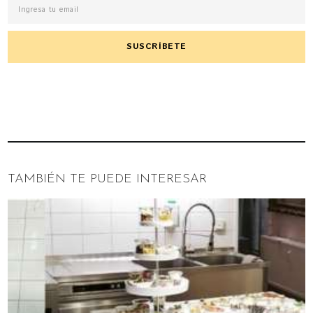
TAMBIÉN TE PUEDE INTERESAR