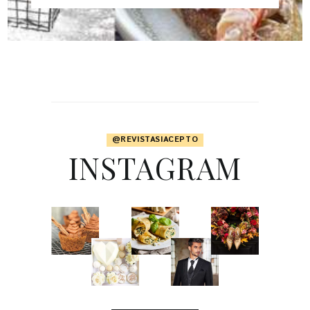
@REVISTASIACEPTO
INSTAGRAM