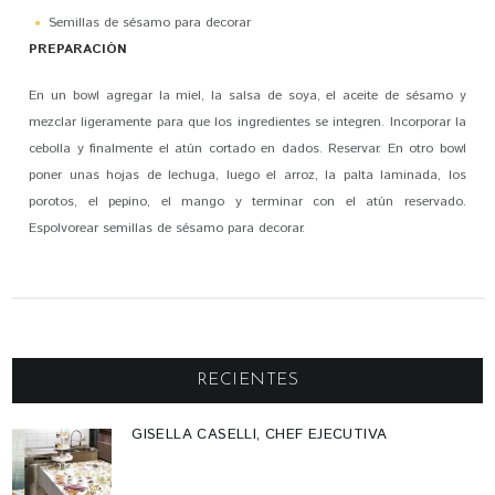
Semillas de sésamo para decorar
PREPARACIÓN
En un bowl agregar la miel, la salsa de soya, el aceite de sésamo y
mezclar ligeramente para que los ingredientes se integren. Incorporar la
cebolla y finalmente el atún cortado en dados. Reservar. En otro bowl
poner unas hojas de lechuga, luego el arroz, la palta laminada, los
porotos, el pepino, el mango y terminar con el atún reservado.
Espolvorear semillas de sésamo para decorar.
RECIENTES
GISELLA CASELLI, CHEF EJECUTIVA