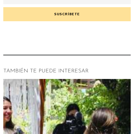
TAMBIÉN TE PUEDE INTERESAR