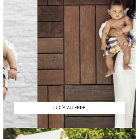
LUCÍA ALLENDE