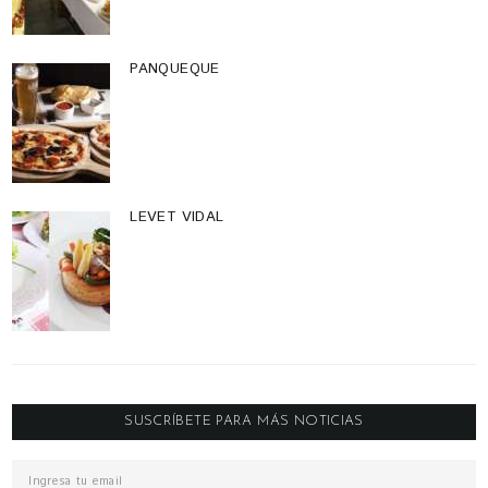
PANQUEQUE
LEVET VIDAL
SUSCRÍBETE PARA MÁS NOTICIAS