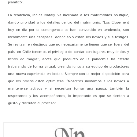
planificó”.
La tendencia, indica Nataly, va inclinada a los matrimonios boutique,
dando prioridad a los detalles dentro del matrimonio. “Los Elopement
hoy en día por la contingencia se han convertido en tendencia, son
literalmente una escapada, donde solo están los novios y sus testigos.
Se realizan en destinos que no necesariamente tienen que ser fuera del
país, en Chile tenemos el privilegio de contar con lugares muy lindos y
llenos de magia”, acota que producto de la pandemia ha estado
trabajando de forma virtual, creando junto a su equipo de productores
una nueva experiencia en bodas. Siempre con la mejor disposición para
que los novios estén optimistas. “Nosotros invitamos a los novios a
mantenerse activos y si necesitan tomar una pausa, también la
respetamos y los acompañamos, lo importante es que se sientan a
gusto y disfruten el proceso”.