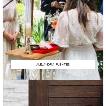
ALEJANDRA FUENTES