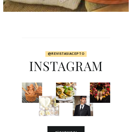
@REVISTASIACEPTO
INSTAGRAM