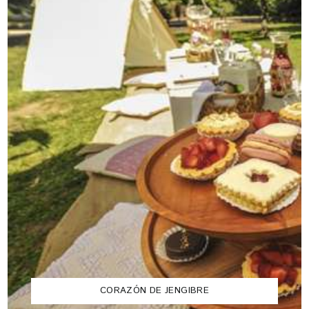
CORAZÓN DE JENGIBRE